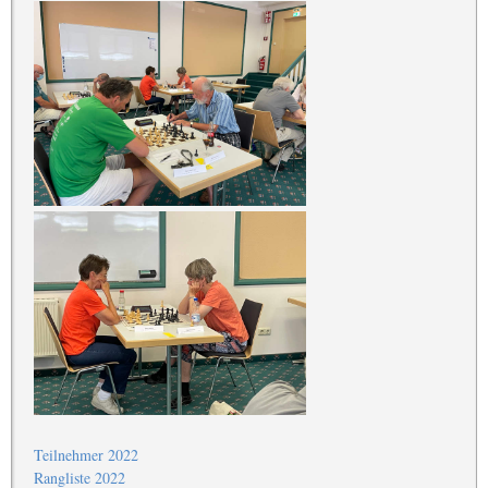
Teilnehmer 2022
Rangliste 2022