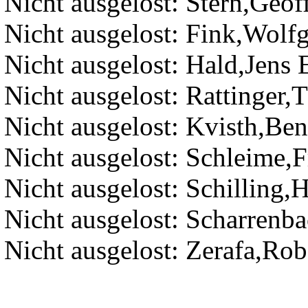
Nicht ausgelost: Stern,Geof
Nicht ausgelost: Fink,Wolf
Nicht ausgelost: Hald,Jens 
Nicht ausgelost: Rattinger
Nicht ausgelost: Kvisth,Ben
Nicht ausgelost: Schleime,F
Nicht ausgelost: Schilling,
Nicht ausgelost: Scharrenba
Nicht ausgelost: Zerafa,Rob